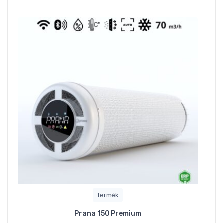
Termék
Prana 150 Premium