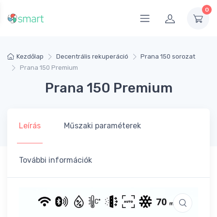
0
Kezdőlap
Decentrális rekuperáció
Prana 150 sorozat
Prana 150 Premium
Prana 150 Premium
Leírás
Műszaki paraméterek
További információk