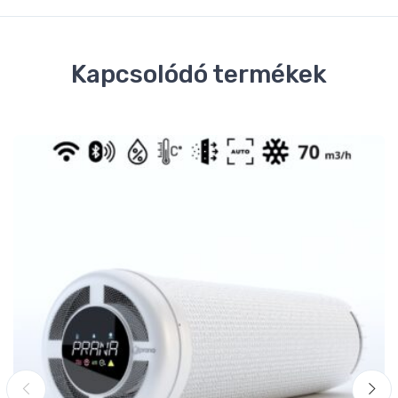
Kapcsolódó termékek