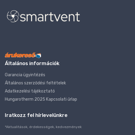
Általános információk
Garancia ügyintézés
Általános szerződési feltételek
Adatkezelési tájékoztató
Hungarotherm 2025 Kapcsolati űrlap
Iratkozz fel hírlevelünkre
*Aktualitások, érdekességek, kedvezmények