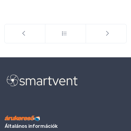
Általános információk