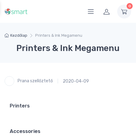
0
Kezdőlap
Printers & Ink Megamenu
Printers & Ink Megamenu
Prana szellőztető
2020-04-09
Printers
Accessories